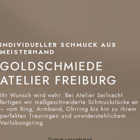
INDIVIDUELLER SCHMUCK AUS
MEISTERHAND
GOLDSCHMIEDE
ATELIER FREIBURG
Ihr Wunsch wird wahr: Bei Atelier Seilnacht
fertigen wir maßgeschneiderte Schmuckstücke an
– vom Ring, Armband, Ohrring bis hin zu ihrem
perfekten Trauringen und unwiderstehlichem
Verlobungsring.
Termin vereinbaren